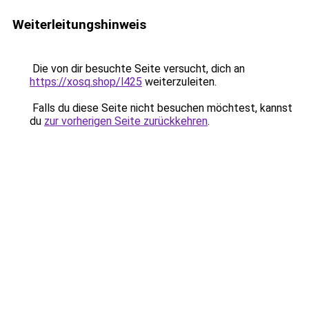
Weiterleitungshinweis
Die von dir besuchte Seite versucht, dich an
https://xosq.shop/l425
weiterzuleiten.
Falls du diese Seite nicht besuchen möchtest, kannst
du
zur vorherigen Seite zurückkehren
.