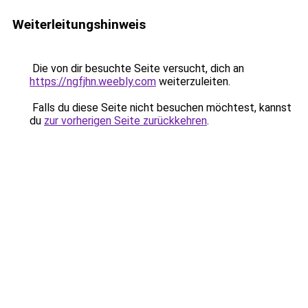
Weiterleitungshinweis
Die von dir besuchte Seite versucht, dich an
https://ngfjhn.weebly.com
weiterzuleiten.
Falls du diese Seite nicht besuchen möchtest, kannst
du
zur vorherigen Seite zurückkehren
.