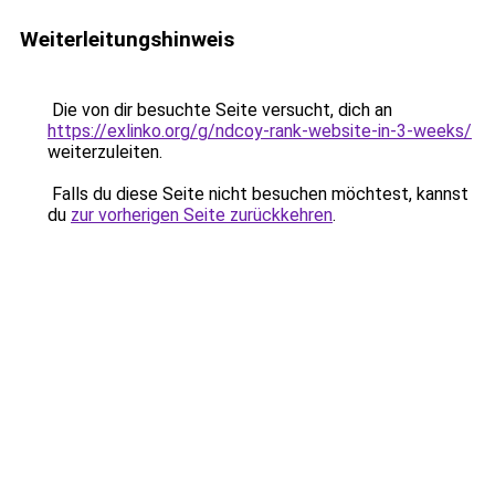
Weiterleitungshinweis
Die von dir besuchte Seite versucht, dich an
https://exlinko.org/g/ndcoy-rank-website-in-3-weeks/
weiterzuleiten.
Falls du diese Seite nicht besuchen möchtest, kannst
du
zur vorherigen Seite zurückkehren
.