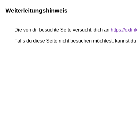
Weiterleitungshinweis
Die von dir besuchte Seite versucht, dich an
https://exli
Falls du diese Seite nicht besuchen möchtest, kannst d