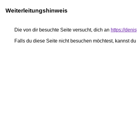
Weiterleitungshinweis
Die von dir besuchte Seite versucht, dich an
https://deni
Falls du diese Seite nicht besuchen möchtest, kannst d