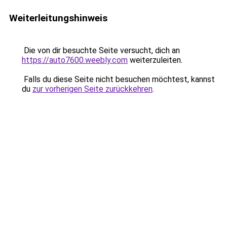
Weiterleitungshinweis
Die von dir besuchte Seite versucht, dich an
https://auto7600.weebly.com
weiterzuleiten.
Falls du diese Seite nicht besuchen möchtest, kannst
du
zur vorherigen Seite zurückkehren
.