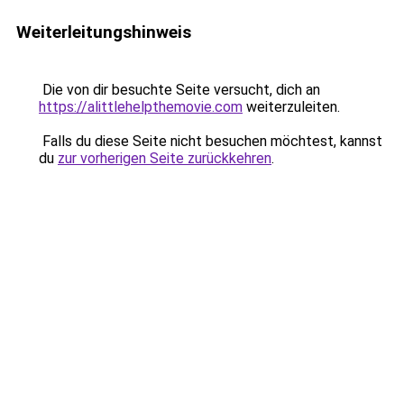
Weiterleitungshinweis
Die von dir besuchte Seite versucht, dich an
https://alittlehelpthemovie.com
weiterzuleiten.
Falls du diese Seite nicht besuchen möchtest, kannst
du
zur vorherigen Seite zurückkehren
.