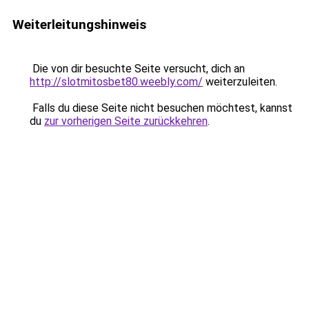
Weiterleitungshinweis
Die von dir besuchte Seite versucht, dich an
http://slotmitosbet80.weebly.com/
weiterzuleiten.
Falls du diese Seite nicht besuchen möchtest, kannst
du
zur vorherigen Seite zurückkehren
.